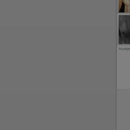
Anzeige