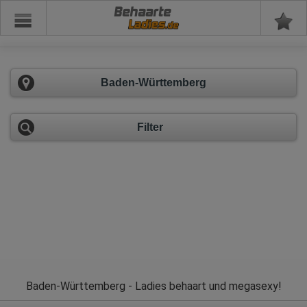
Behaarte
Baden-Württemberg
Filter
Baden-Württemberg - Ladies behaart und megasexy!